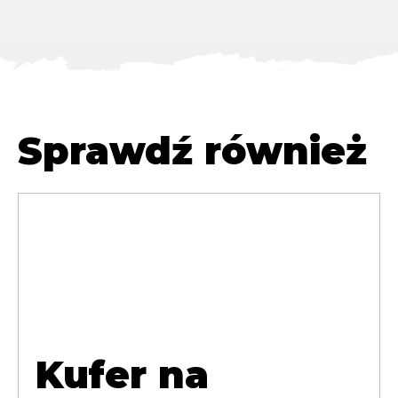
Sprawdź również
Kufer na