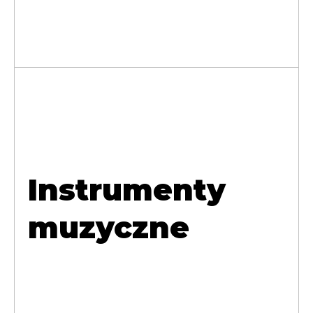
Instrumenty
muzyczne