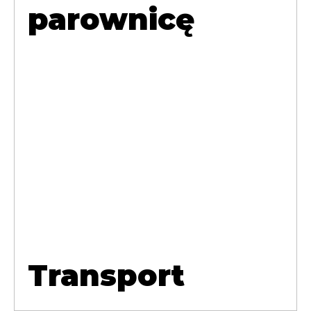
parownicę
Transport