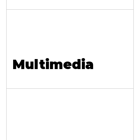
Multimedia