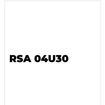
RSA 04U30