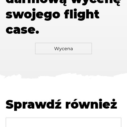
swojego flight
case.
Sprawdź również