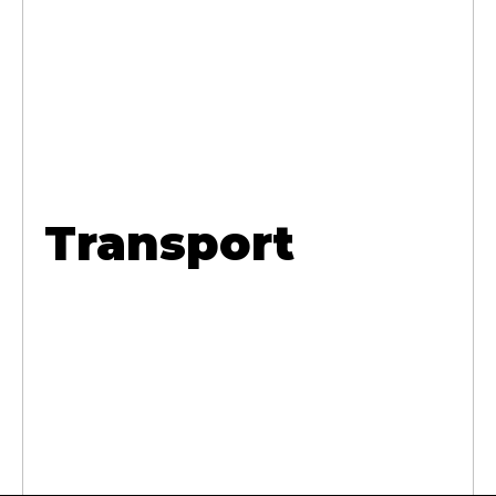
Transport