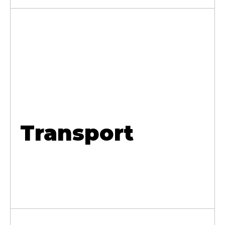
Transport