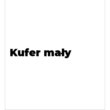
Kufer mały