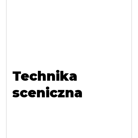
Technika
sceniczna