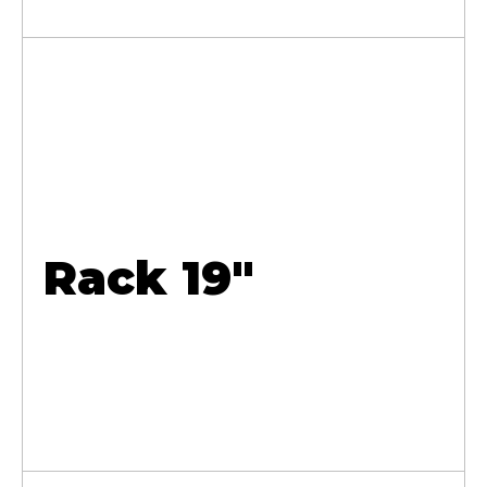
Rack 19"