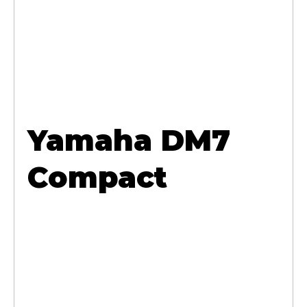
Yamaha DM7
Compact