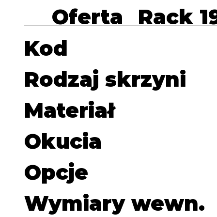
Oferta
Rack 1
Kod
Rodzaj skrzyni
Materiał
Okucia
Opcje
Wymiary wewn.