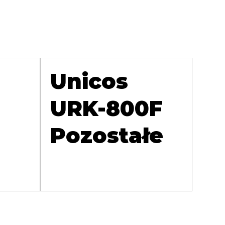
Unicos
URK-800F
Pozostałe