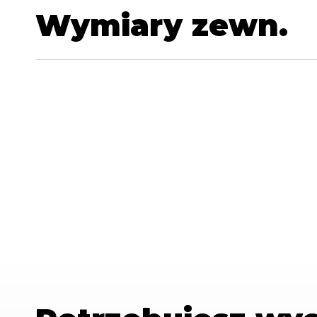
Wymiary zewn.