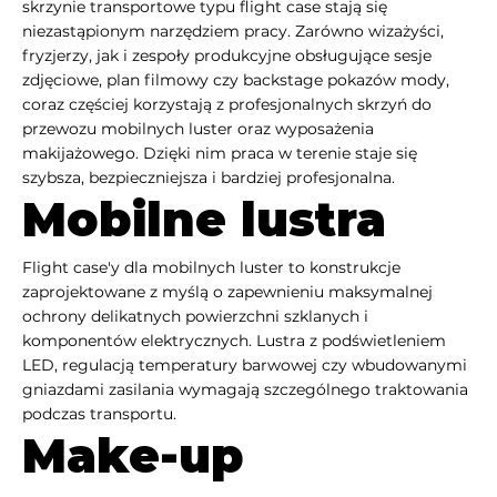
skrzynie transportowe typu flight case stają się
niezastąpionym narzędziem pracy. Zarówno wizażyści,
fryzjerzy, jak i zespoły produkcyjne obsługujące sesje
zdjęciowe, plan filmowy czy backstage pokazów mody,
coraz częściej korzystają z profesjonalnych skrzyń do
przewozu mobilnych luster oraz wyposażenia
makijażowego. Dzięki nim praca w terenie staje się
szybsza, bezpieczniejsza i bardziej profesjonalna.
Mobilne lustra
Flight case'y dla mobilnych luster to konstrukcje
zaprojektowane z myślą o zapewnieniu maksymalnej
ochrony delikatnych powierzchni szklanych i
komponentów elektrycznych. Lustra z podświetleniem
LED, regulacją temperatury barwowej czy wbudowanymi
gniazdami zasilania wymagają szczególnego traktowania
podczas transportu.
Make-up