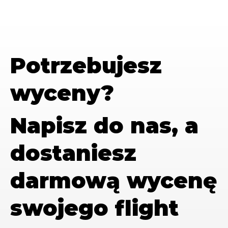
Potrzebujesz
wyceny?
Napisz do nas, a
dostaniesz
darmową wycenę
swojego flight