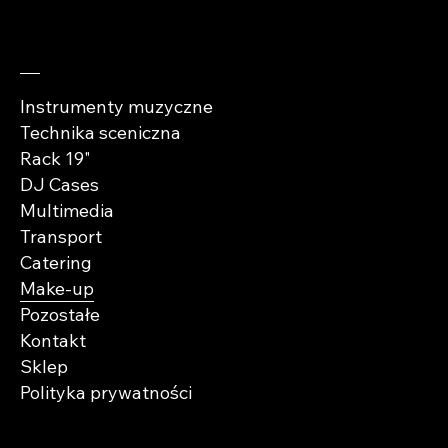
Sprawdź
Instrumenty muzyczne
Technika sceniczna
Rack 19"
DJ Cases
Multimedia
Transport
Catering
Make-up
Pozostałe
Kontakt
Sklep
Polityka prywatności