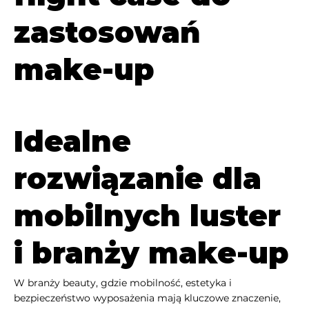
zastosowań
make-up
Idealne
rozwiązanie dla
mobilnych luster
i branży make-up
W branży beauty, gdzie mobilność, estetyka i
bezpieczeństwo wyposażenia mają kluczowe znaczenie,