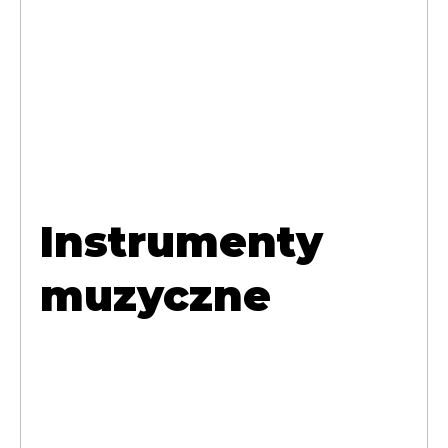
Instrumenty
muzyczne