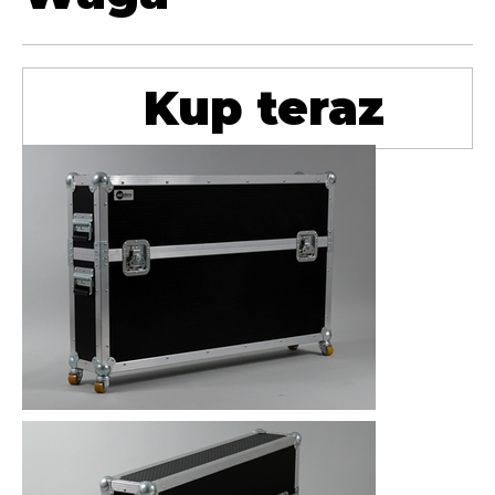
Kup teraz