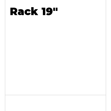
Rack 19"