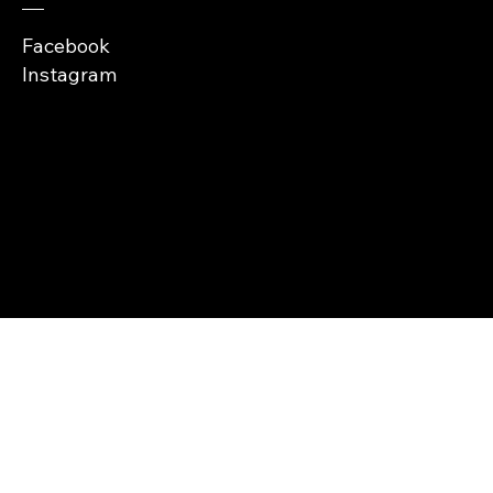
Facebook
Instagram
Copyright © Abra
Cases 2026