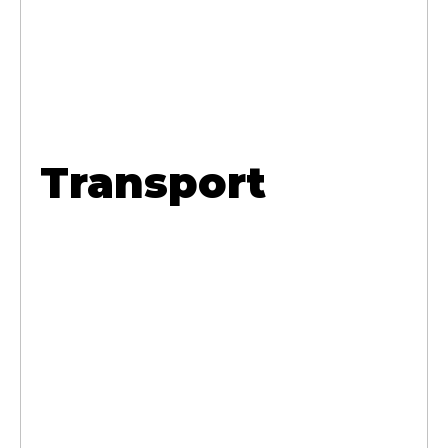
Transport