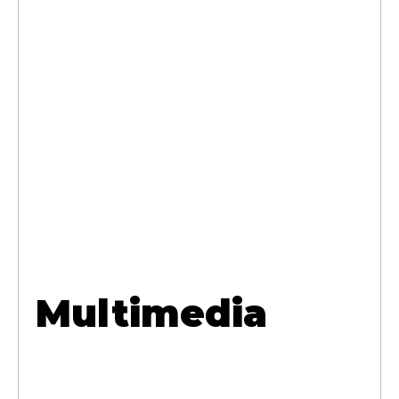
Multimedia