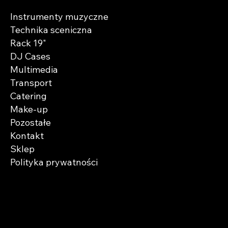
Instrumenty muzyczne
Technika sceniczna
Rack 19"
DJ Cases
Multimedia
Transport
Catering
Make-up
Pozostałe
Kontakt
Sklep
Polityka prywatności
Zaobserwuj nas