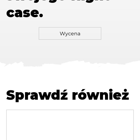
case.
Sprawdź również