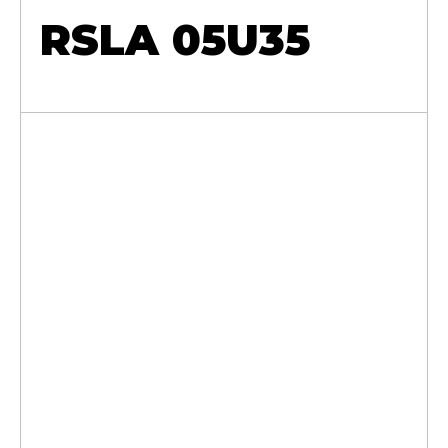
RSLA 05U35