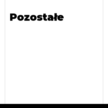
Pozostałe