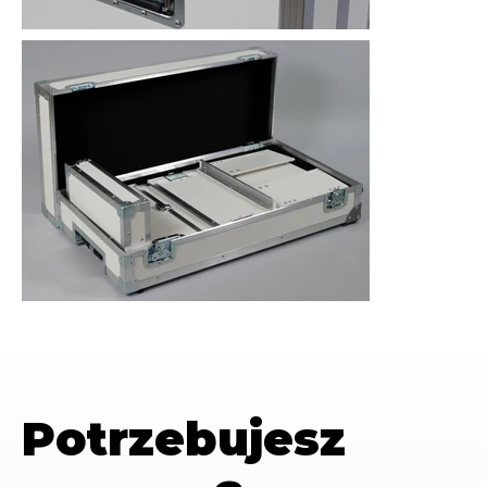
Potrzebujesz