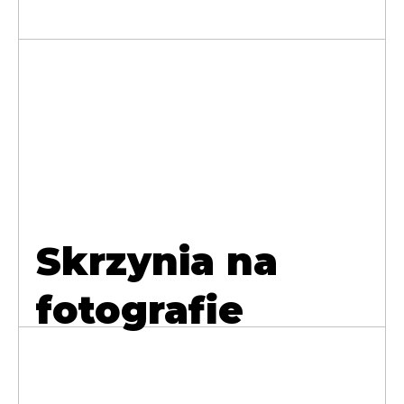
Skrzynia na
fotografie