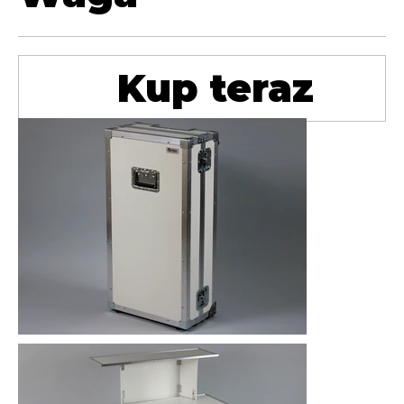
Kup teraz