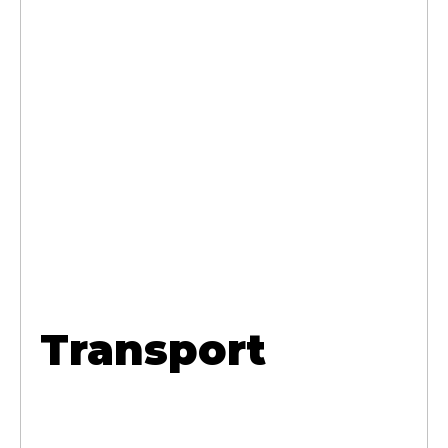
Transport