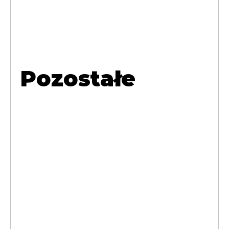
Pozostałe