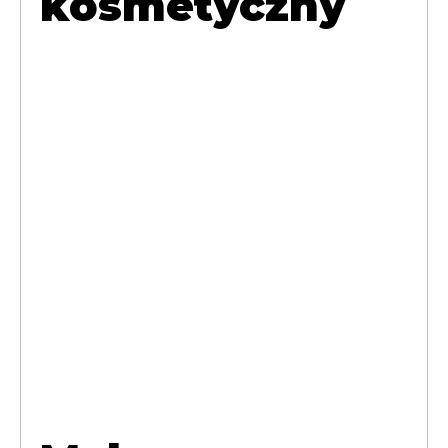
kosmetyczny