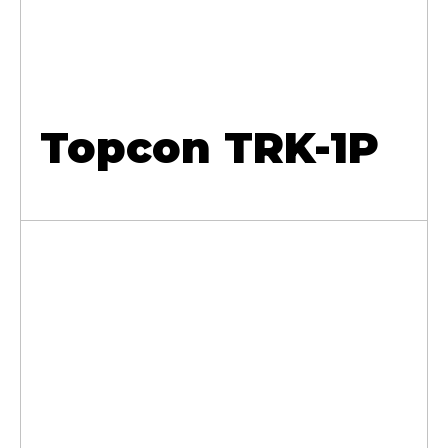
Topcon TRK-1P