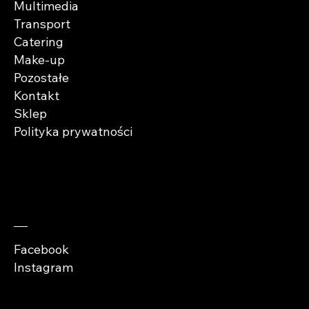
Multimedia
Transport
Catering
Make-up
Pozostałe
Kontakt
Sklep
Polityka prywatności
Zaobserwuj nas
Facebook
Instagram