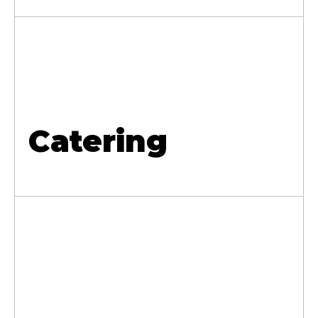
Catering