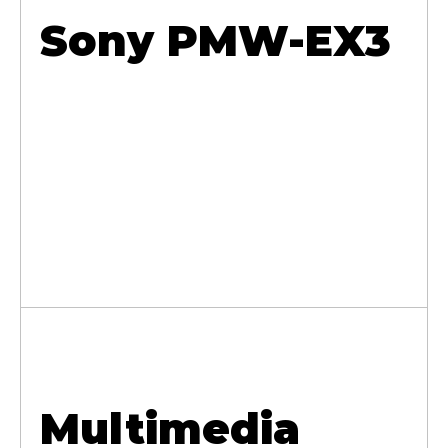
Sony PMW-EX3
Multimedia