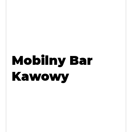
Mobilny Bar
Kawowy