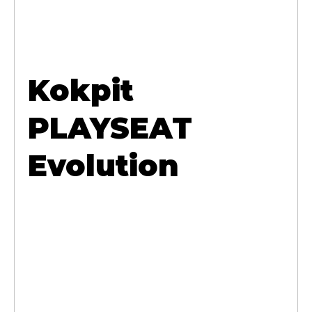
Kokpit
PLAYSEAT
Evolution