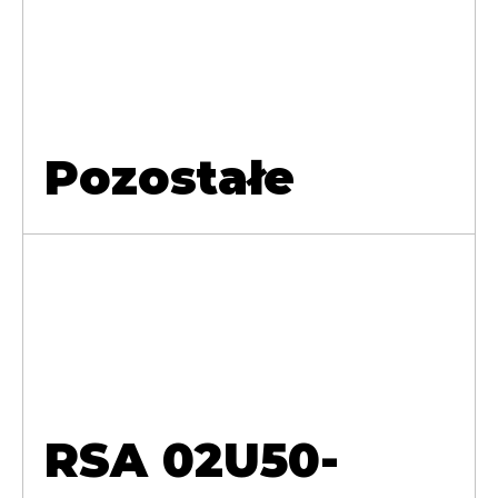
Pozostałe
RSA 02U50-