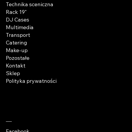
Technika sceniczna
Rack 19"
DJ Cases
Multimedia
Transport
Catering
Make-up
Pozostałe
Kontakt
Sklep
Polityka prywatności
Zaobserwuj nas
Facebook