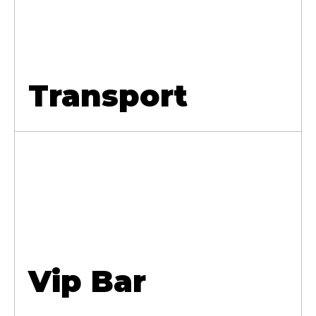
Transport
Vip Bar