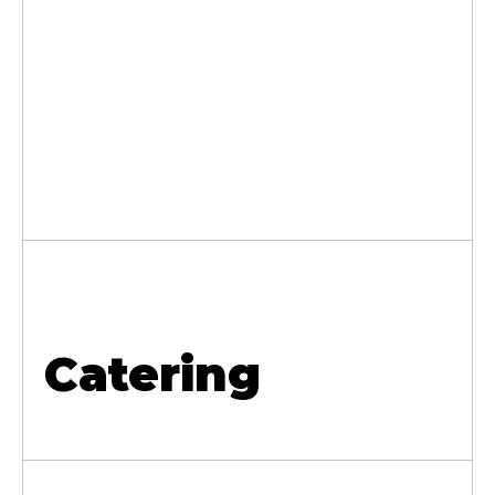
Catering