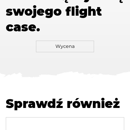
swojego flight
case.
Sprawdź również