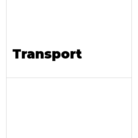
Transport