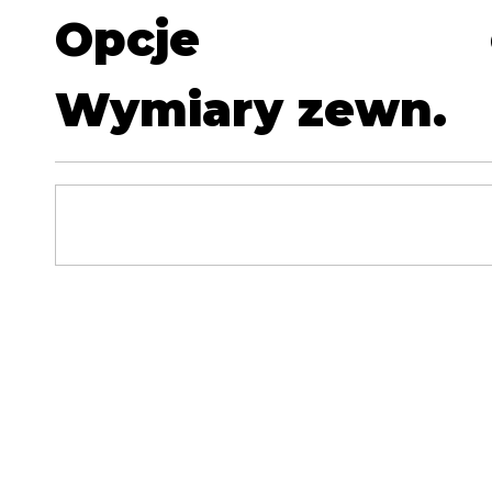
Opcje
Wymiary zewn.