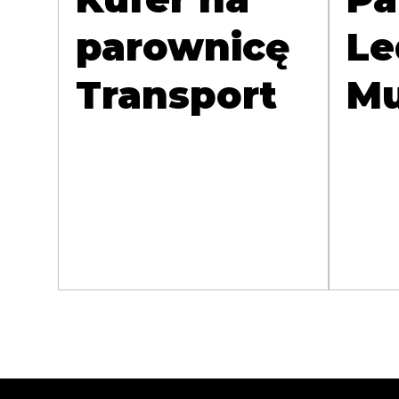
parownicę
Le
Transport
Mu