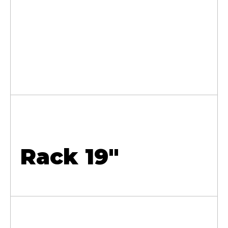
Rack 19"