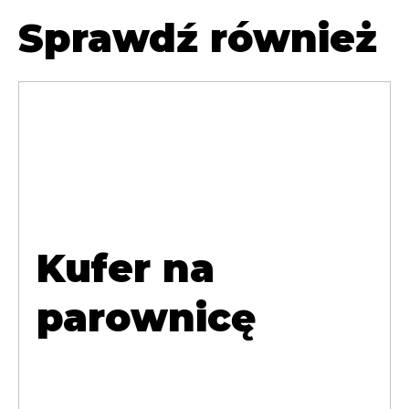
Sprawdź również
Kufer na
parownicę