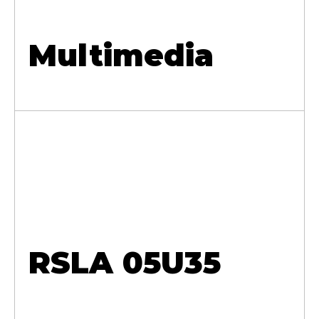
Multimedia
RSLA 05U35