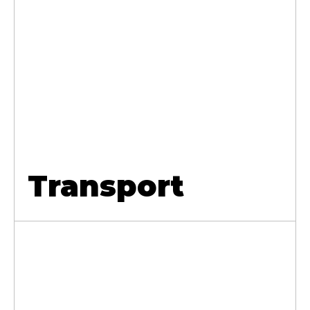
Transport