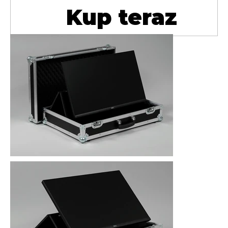
Kup teraz