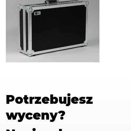
Potrzebujesz
wyceny?