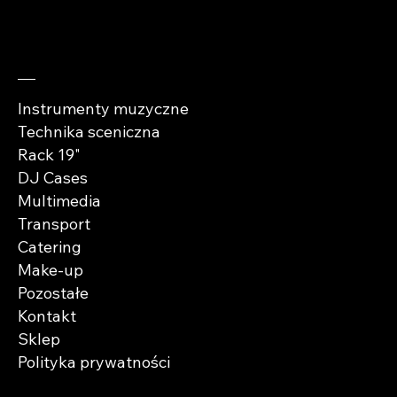
Sprawdź
Instrumenty muzyczne
Technika sceniczna
Rack 19"
DJ Cases
Multimedia
Transport
Catering
Make-up
Pozostałe
Kontakt
Sklep
Polityka prywatności