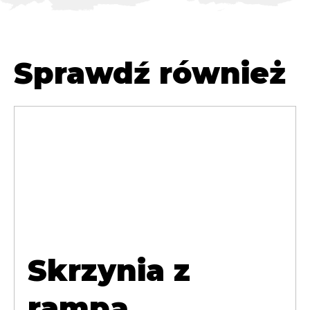
Sprawdź również
Skrzynia z
rampą