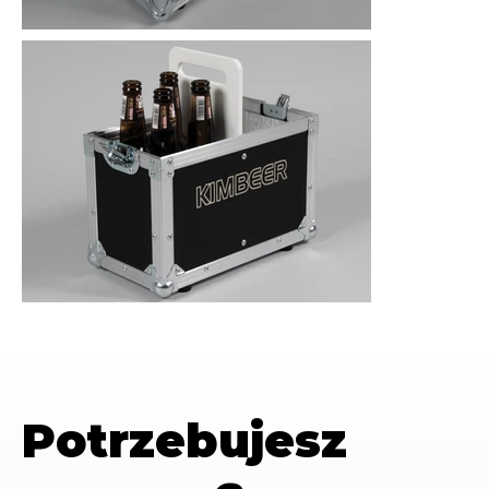
Potrzebujesz