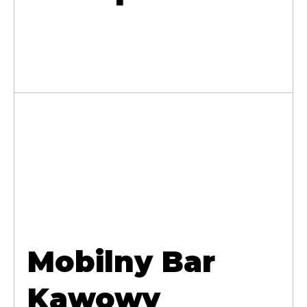
Mobilny Bar
Kawowy