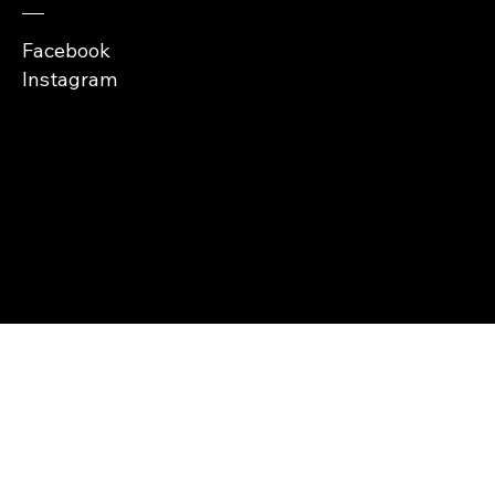
Facebook
Instagram
Copyright © Abra
Cases 2026