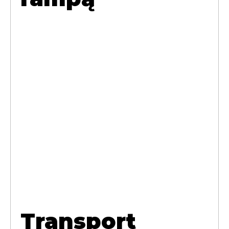
Transport