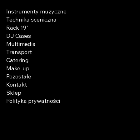
Instrumenty muzyczne
Technika sceniczna
Rack 19"
DJ Cases
Multimedia
Transport
Catering
Make-up
Pozostałe
Kontakt
Sklep
Polityka prywatności
Zaobserwuj nas