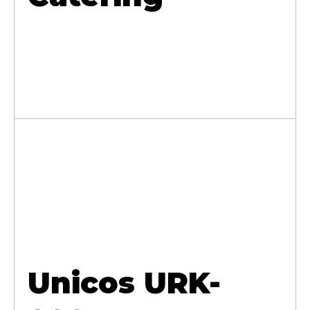
Unicos URK-