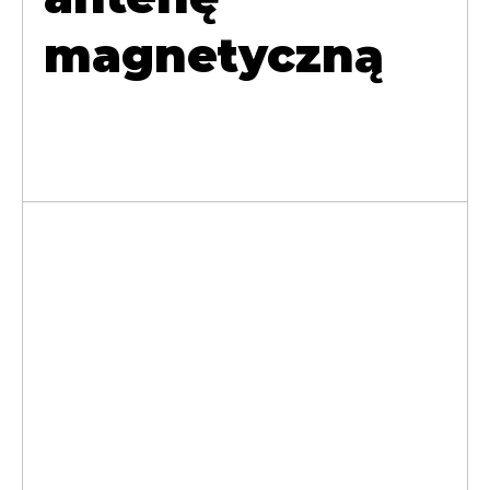
magnetyczną