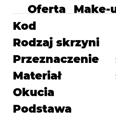
Oferta
Make-
Kod
Rodzaj skrzyni
Przeznaczenie
Materiał
Okucia
Podstawa