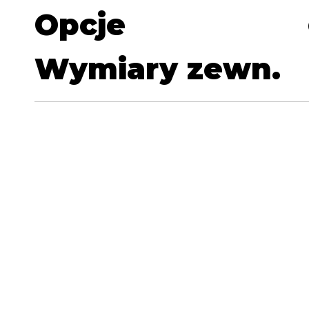
Opcje
Wymiary zewn.