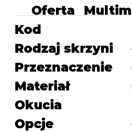
Oferta
Multim
Kod
Rodzaj skrzyni
Przeznaczenie
Materiał
Okucia
Opcje