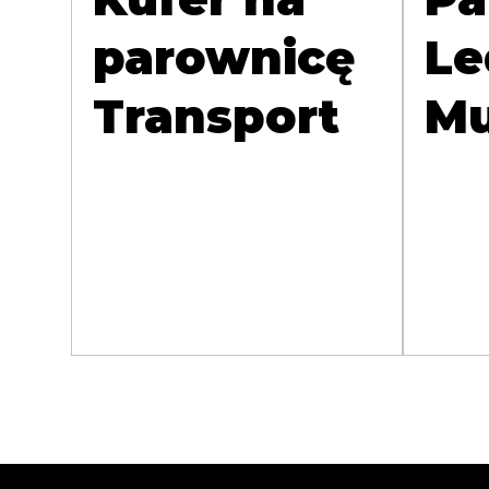
parownicę
Le
Transport
Mu