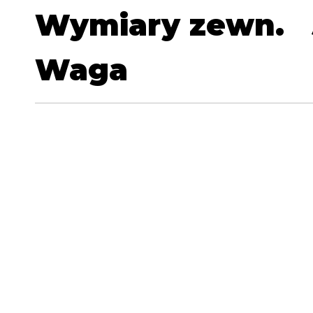
Wymiary zewn.
Waga