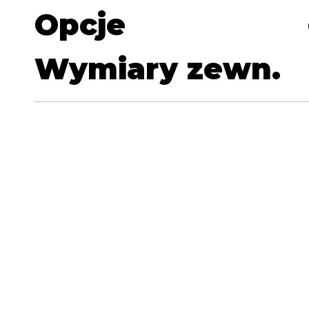
Opcje
Wymiary zewn.