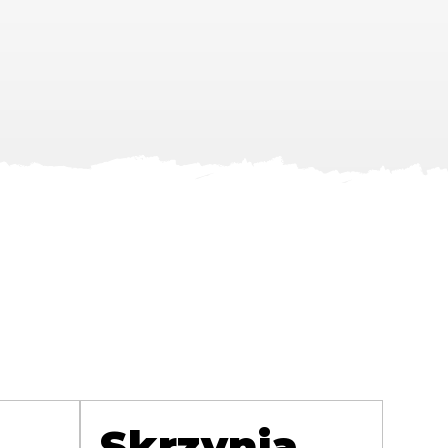
Skrzynia