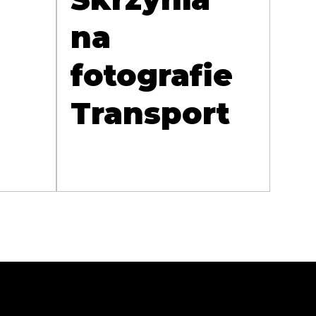
na
fotografie
Transport