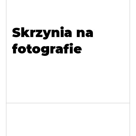
Skrzynia na
fotografie