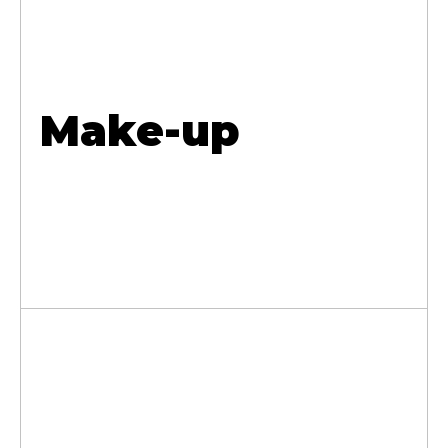
Make-up