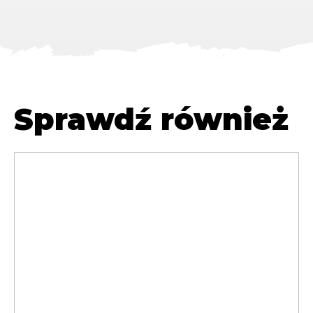
Sprawdź również