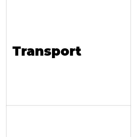
Transport