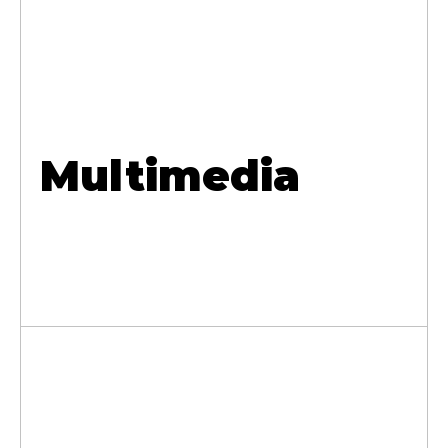
Multimedia