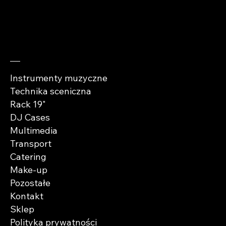
Sprawdź
Instrumenty muzyczne
Technika sceniczna
Rack 19"
DJ Cases
Multimedia
Transport
Catering
Make-up
Pozostałe
Kontakt
Sklep
Polityka prywatności