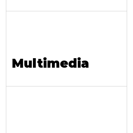
Multimedia