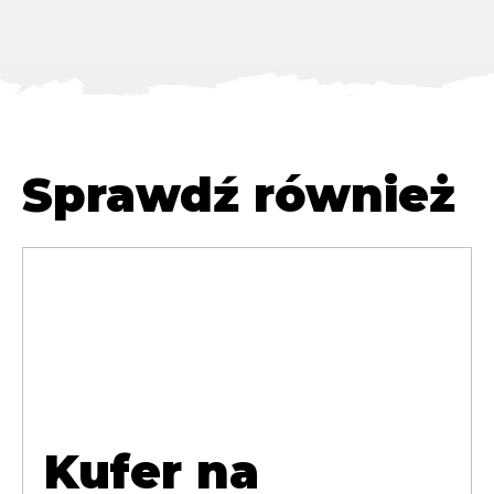
Sprawdź również
Kufer na