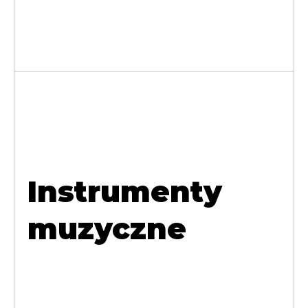
Instrumenty
muzyczne