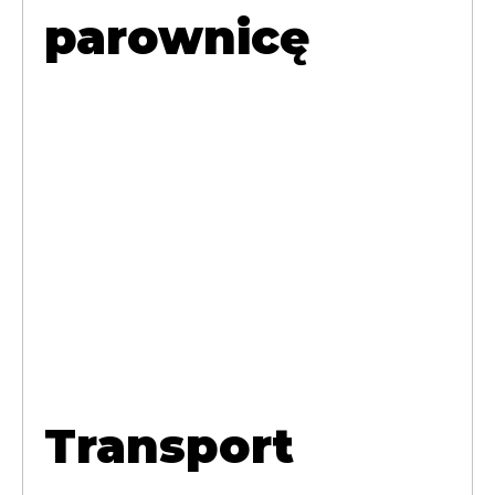
parownicę
Transport