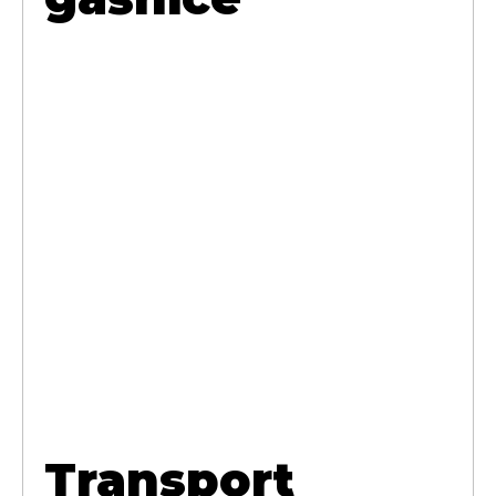
Transport