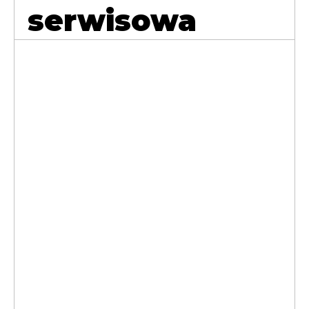
serwisowa