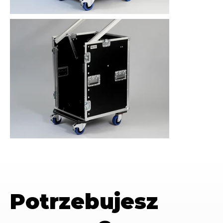
Potrzebujesz