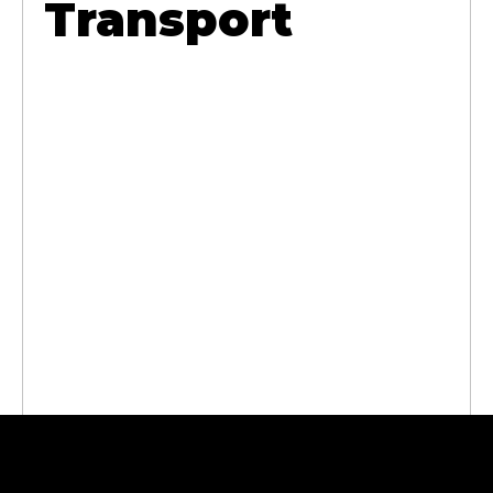
Transport