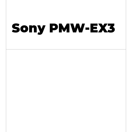
Sony PMW-EX3