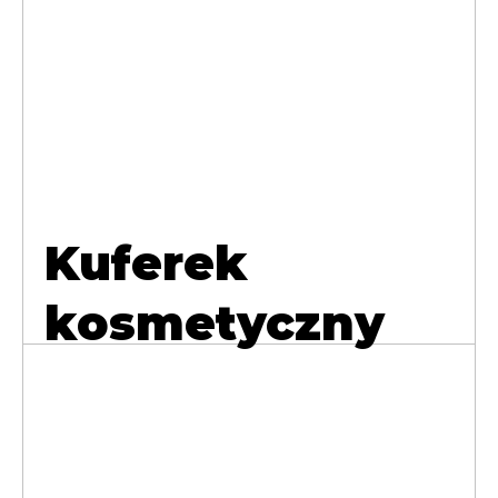
Kuferek
kosmetyczny