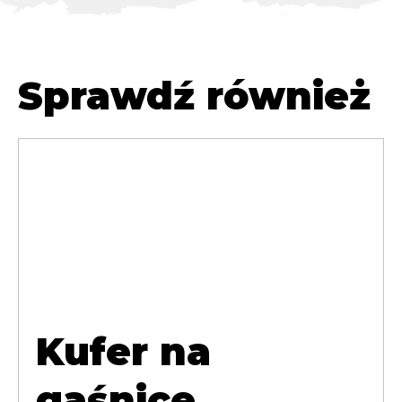
Sprawdź również
Kufer na
gaśnice