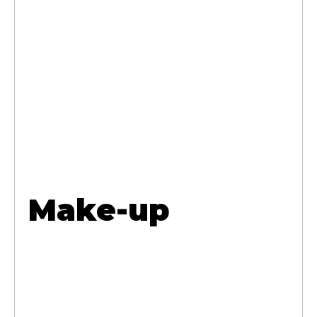
Make-up