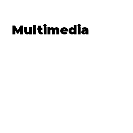
Multimedia