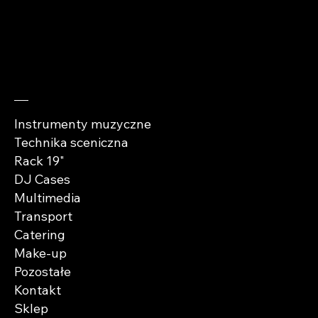
Sprawdź
Instrumenty muzyczne
Technika sceniczna
Rack 19"
DJ Cases
Multimedia
Transport
Catering
Make-up
Pozostałe
Kontakt
Sklep