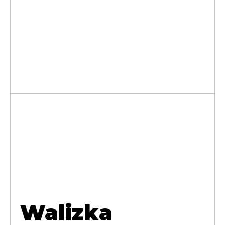
Walizka