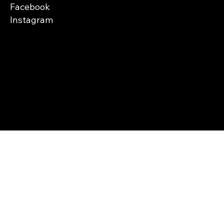
Facebook
Instagram
Copyright © Abra
Cases 2026