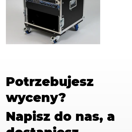
Potrzebujesz
wyceny?
Napisz do nas, a