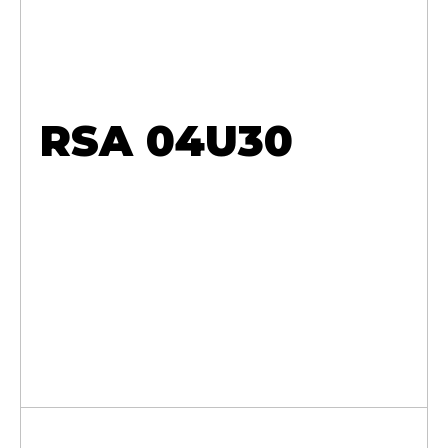
RSA 04U30