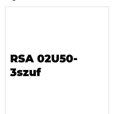
RSA 02U50-
3szuf