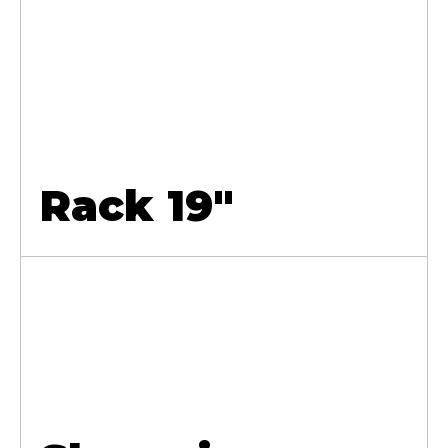
Rack 19"