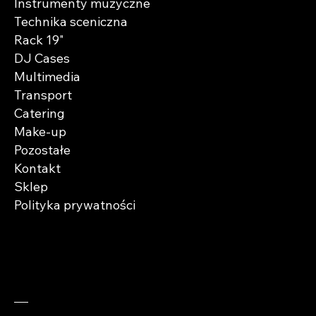
Instrumenty muzyczne
Technika sceniczna
Rack 19"
DJ Cases
Multimedia
Transport
Catering
Make-up
Pozostałe
Kontakt
Sklep
Polityka prywatności
Zaobserwuj nas