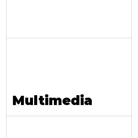
Multimedia