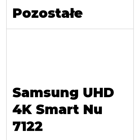
Pozostałe
Samsung UHD
4K Smart Nu
7122