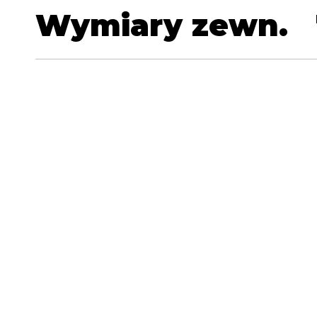
Wymiary zewn.