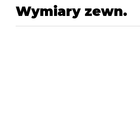
Wymiary zewn.