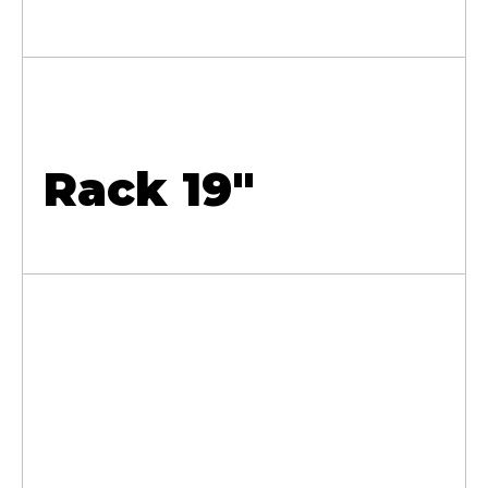
Rack 19"