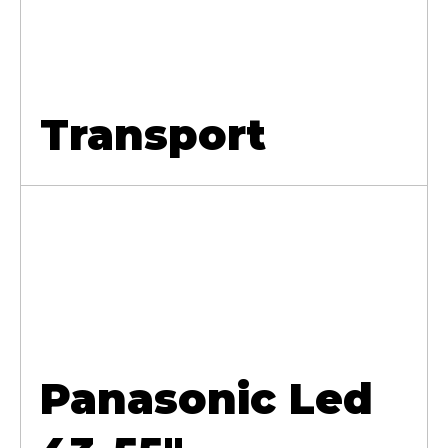
Transport
Panasonic Led