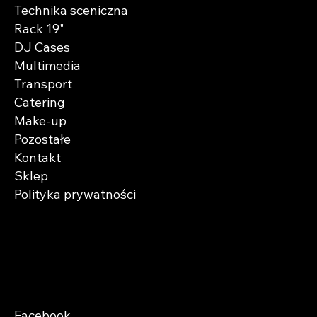
Technika sceniczna
Rack 19"
DJ Cases
Multimedia
Transport
Catering
Make-up
Pozostałe
Kontakt
Sklep
Polityka prywatności
Zaobserwuj nas
Facebook