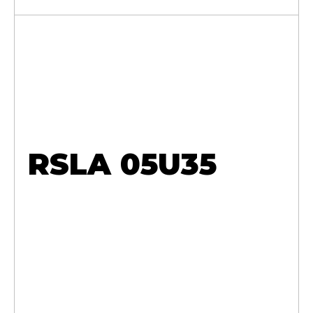
RSLA 05U35