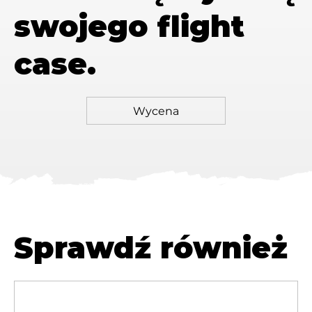
swojego flight
case.
Sprawdź również