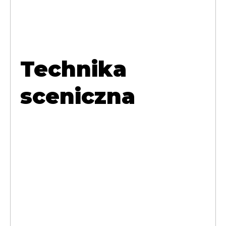
Technika
sceniczna