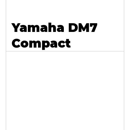
Yamaha DM7
Compact