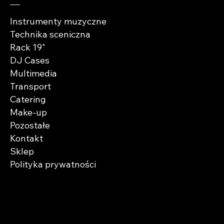
Instrumenty muzyczne
Technika sceniczna
Rack 19"
DJ Cases
Multimedia
Transport
Catering
Make-up
Pozostałe
Kontakt
Sklep
Polityka prywatności
Zaobserwuj nas