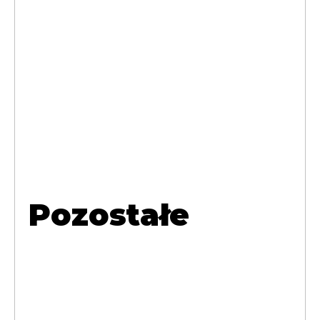
Pozostałe