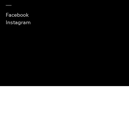
Facebook
Instagram
Copyright © Abra
Cases 2026