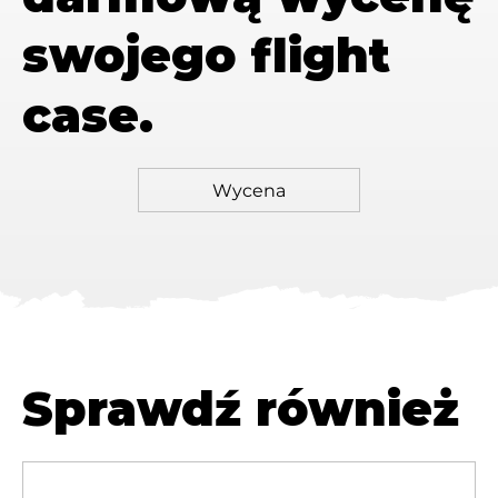
swojego flight
case.
Sprawdź również