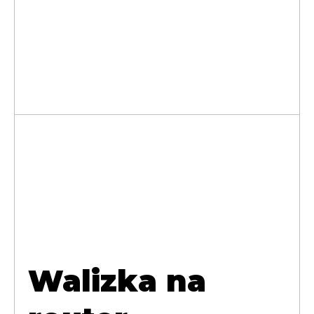
Walizka na