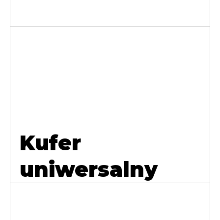
Kufer
uniwersalny