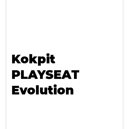
Kokpit
PLAYSEAT
Evolution