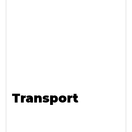
Transport