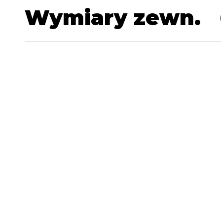
Wymiary zewn.