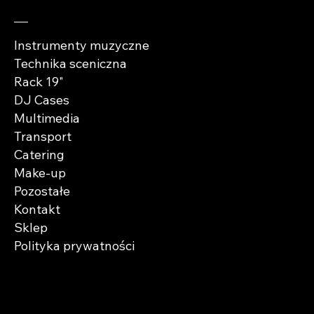
Instrumenty muzyczne
Technika sceniczna
Rack 19"
DJ Cases
Multimedia
Transport
Catering
Make-up
Pozostałe
Kontakt
Sklep
Polityka prywatności
Zaobserwuj nas