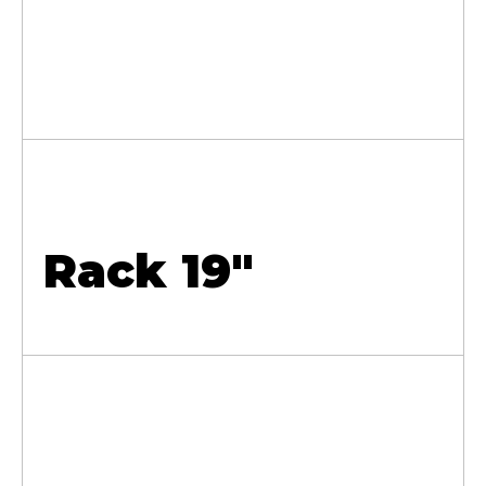
Rack 19"