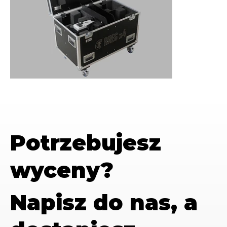
Potrzebujesz
wyceny?
Napisz do nas, a