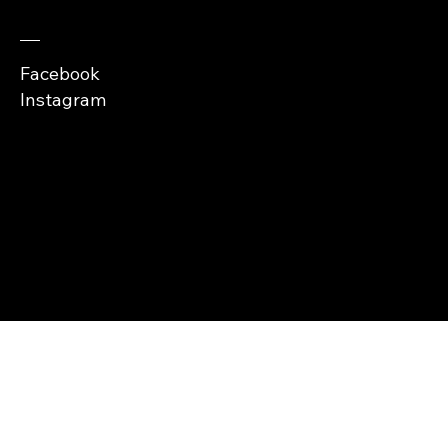
Facebook
Instagram
Copyright © Abra
Cases 2026