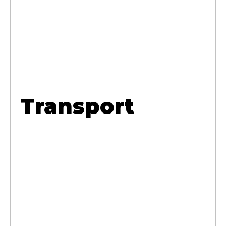
Transport