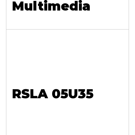
Multimedia
RSLA 05U35