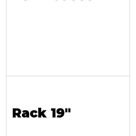
Rack 19"