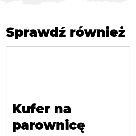
Sprawdź również
Kufer na
parownicę