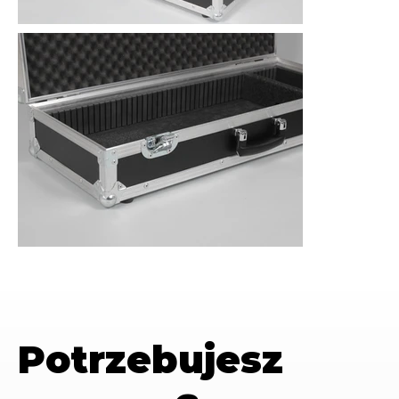
Potrzebujesz