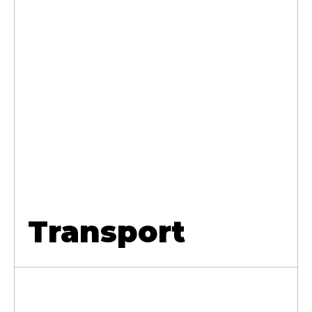
Transport