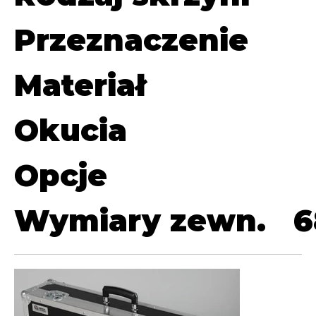
Przeznaczenie
Materiał
Okucia
Opcje
Wymiary zewn.
6