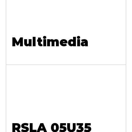
Multimedia
RSLA 05U35