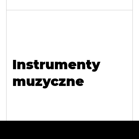
Instrumenty
muzyczne