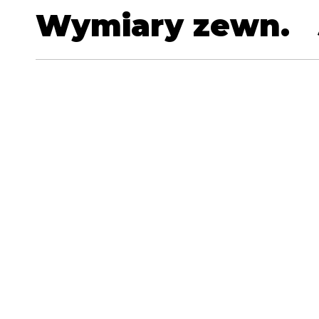
Wymiary zewn.