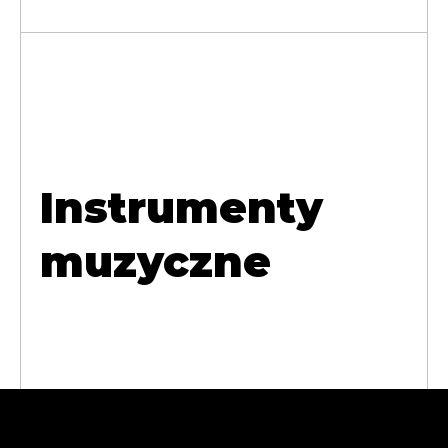
Instrumenty
muzyczne