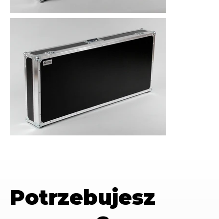
Potrzebujesz