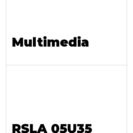
Multimedia
RSLA 05U35