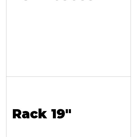
Rack 19"