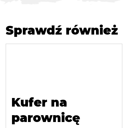
Sprawdź również
Kufer na
parownicę