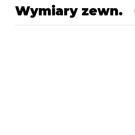
Wymiary zewn.