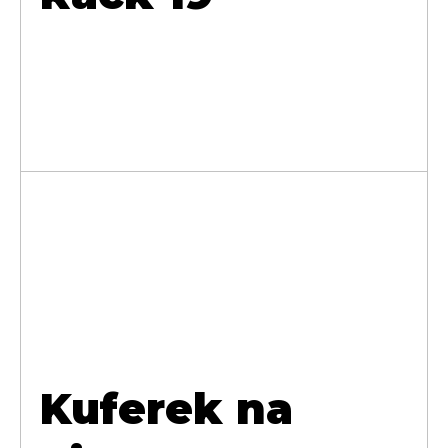
Kuferek na