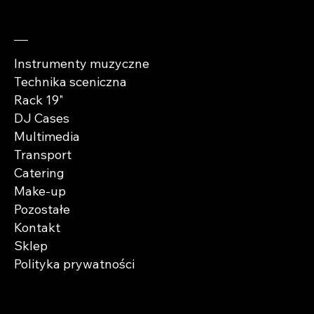
Sprawdź
Instrumenty muzyczne
Technika sceniczna
Rack 19"
DJ Cases
Multimedia
Transport
Catering
Make-up
Pozostałe
Kontakt
Sklep
Polityka prywatności