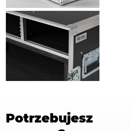
Potrzebujesz