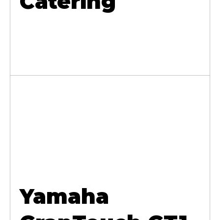
Catering
Yamaha