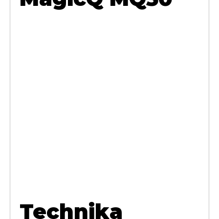
Technika