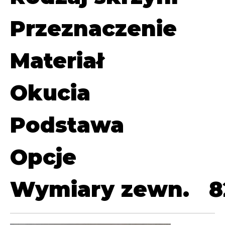
Przeznaczenie
Materiał
Okucia
Podstawa
Opcje
Wymiary zewn.
8