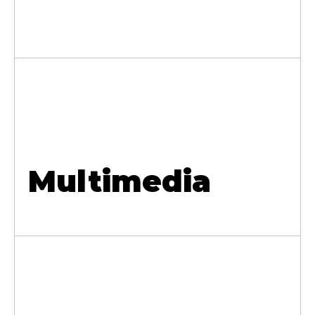
Multimedia