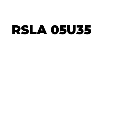
RSLA 05U35