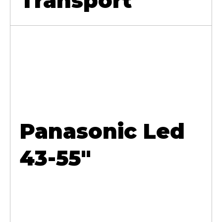
Transport
Panasonic Led
43-55"