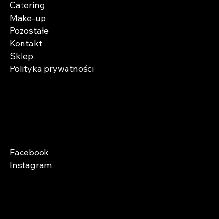
Catering
Make-up
Pozostałe
Kontakt
Sklep
Polityka prywatności
Zaobserwuj nas
Facebook
Instagram
Copyright © Abra