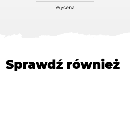
Sprawdź również