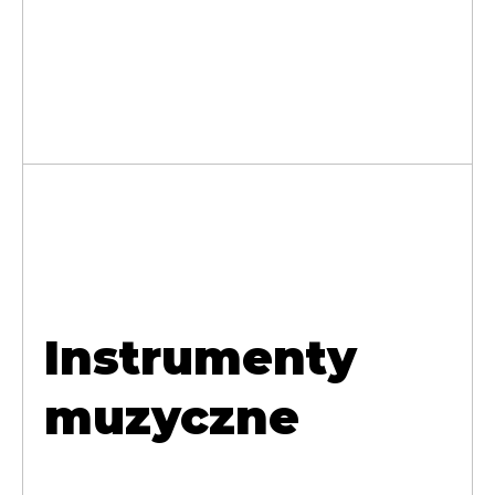
Instrumenty
muzyczne