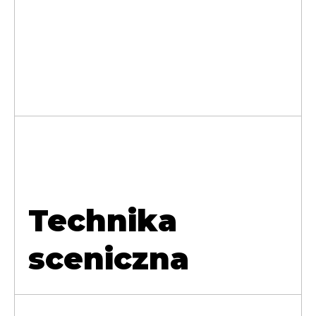
Technika
sceniczna