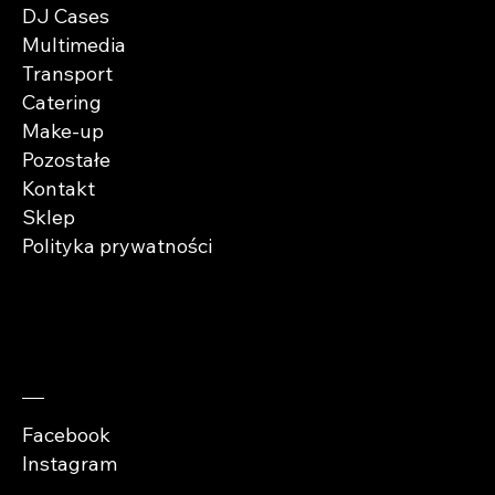
DJ Cases
Multimedia
Transport
Catering
Make-up
Pozostałe
Kontakt
Sklep
Polityka prywatności
Zaobserwuj nas
Facebook
Instagram