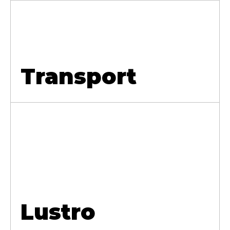
Transport
Lustro