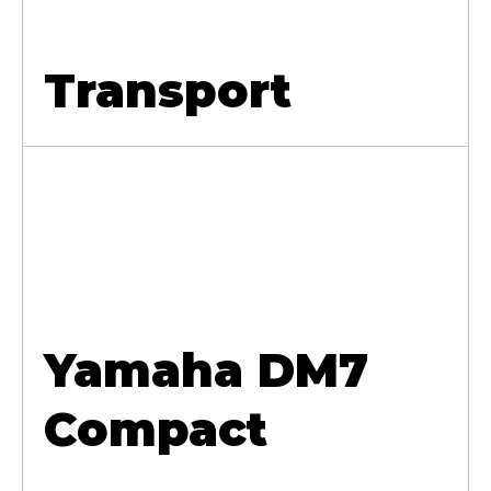
Transport
Yamaha DM7
Compact