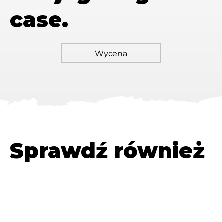
case.
Sprawdź również