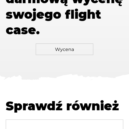
swojego flight
case.
Sprawdź również