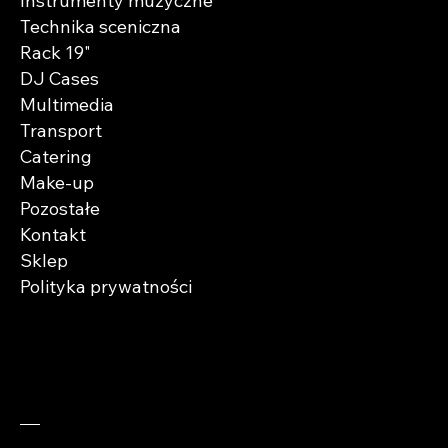
Instrumenty muzyczne
Technika sceniczna
Rack 19"
DJ Cases
Multimedia
Transport
Catering
Make-up
Pozostałe
Kontakt
Sklep
Polityka prywatności
Zaobserwuj nas