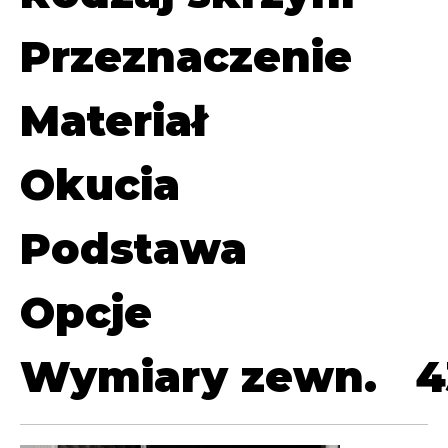
Przeznaczenie
Materiał
Okucia
Podstawa
Opcje
Wymiary zewn.
4