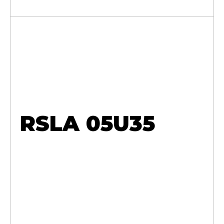
RSLA 05U35