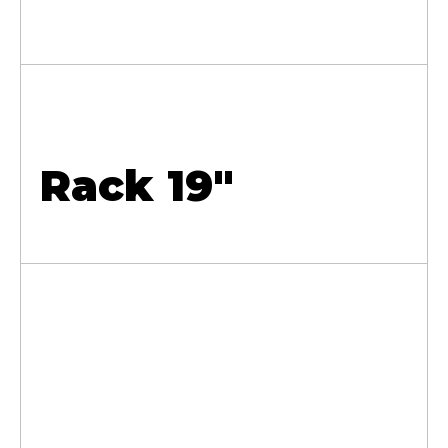
Rack 19"