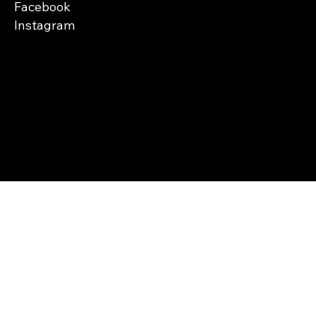
Facebook
Instagram
Copyright © Abra
Cases 2026