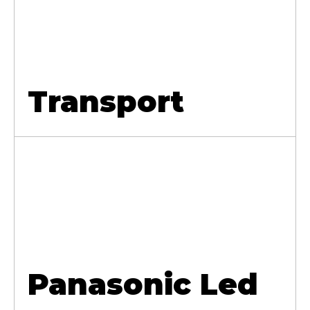
Transport
Panasonic Led