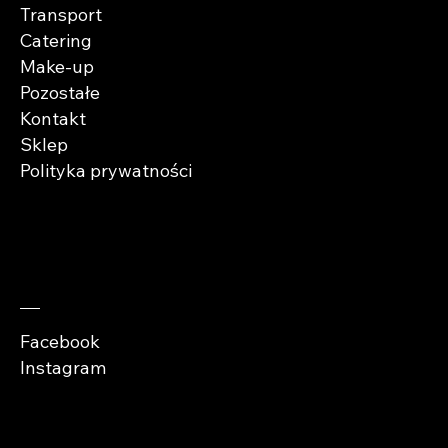
Transport
Catering
Make-up
Pozostałe
Kontakt
Sklep
Polityka prywatności
Zaobserwuj nas
Facebook
Instagram