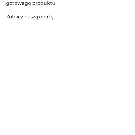
gotowego produktu.
Zobacz naszą ofertę