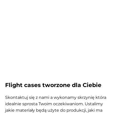
Flight cases tworzone dla Ciebie
Skontaktuj się z nami a wykonamy skrzynię która
idealnie sprosta Twoim oczekiwaniom. Ustalimy
jakie materiały będą użyte do produkcji, jaki ma