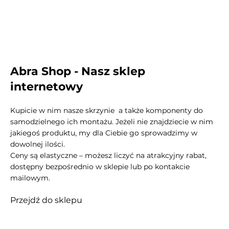
Abra Shop - Nasz sklep
internetowy
Kupicie w nim nasze skrzynie a także komponenty do
samodzielnego ich montażu. Jeżeli nie znajdziecie w nim
jakiegoś produktu, my dla Ciebie go sprowadzimy w
dowolnej ilości.
Ceny są elastyczne – możesz liczyć na atrakcyjny rabat,
dostępny bezpośrednio w sklepie lub po kontakcie
mailowym.
Przejdź do sklepu