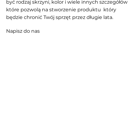
być rodzaj skrzyni, kolor i wiele innych szczegółów
które pozwolą na stworzenie produktu który
będzie chronić Twój sprzęt przez długie lata.
Napisz do nas