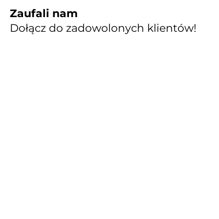
Zaufali nam
Dołącz do zadowolonych klientów!