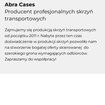
Abra Cases
Producent profesjonalnych skrzyń
transportowych
Zajmujemy się produkcją skrzyń transportowych
od początku 2011 r. Nabyte przez ten czas
doświadczenie w produkcji skrzyń pozwoliło nam
na stworzenie bogatej oferty skierowanej do
szerokiego grona wymagających odbiorców.
Zapraszamy do współpracy!