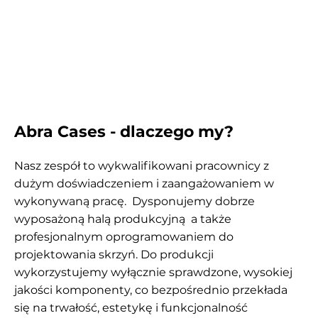
Abra Cases - dlaczego my?
Nasz zespół to wykwalifikowani pracownicy z
dużym doświadczeniem i zaangażowaniem w
wykonywaną pracę. Dysponujemy dobrze
wyposażoną halą produkcyjną a także
profesjonalnym oprogramowaniem do
projektowania skrzyń. Do produkcji
wykorzystujemy wyłącznie sprawdzone, wysokiej
jakości komponenty, co bezpośrednio przekłada
się na trwałość, estetykę i funkcjonalność